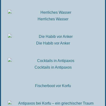
Herrliches Wasser
Die Habib vor Anker
Cocktails in Antipaxos
Fischerboot vor Korfu