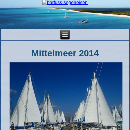
Mittelmeer 2014