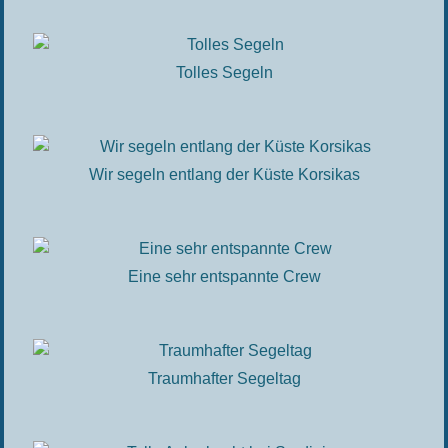
Tolles Segeln
Wir segeln entlang der Küste Korsikas
Eine sehr entspannte Crew
Traumhafter Segeltag