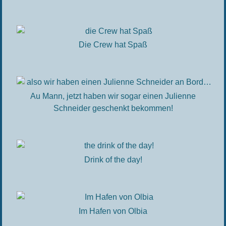
Die Crew hat Spaß
Au Mann, jetzt haben wir sogar einen Julienne
Schneider geschenkt bekommen!
Drink of the day!
Im Hafen von Olbia