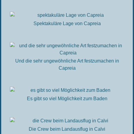
Spektakuläre Lage von Capreia
Und die sehr ungewöhnliche Art festzumachen in
Capreia
Es gibt so viel Möglichkeit zum Baden
Die Crew beim Landausflug in Calvi