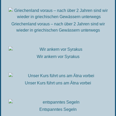
Griechenland voraus – nach über 2 Jahren sind wir
wieder in griechischen Gewässern unterwegs
Wir ankern vor Syrakus
Unser Kurs führt uns am Ätna vorbei
Entspanntes Segeln