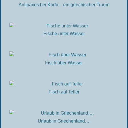
Antipaxos bei Korfu – ein griechischer Traum
Fische unter Wasser
Fisch über Wasser
Fisch auf Teller
Urlaub in Griechenland….