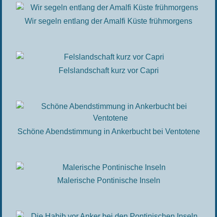
Wir segeln entlang der Amalfi Küste frühmorgens
Felslandschaft kurz vor Capri
Schöne Abendstimmung in Ankerbucht bei Ventotene
Malerische Pontinische Inseln