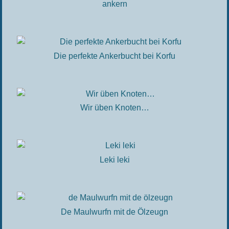
ankern
Die perfekte Ankerbucht bei Korfu
Wir üben Knoten…
Leki leki
De Maulwurfn mit de Ölzeugn