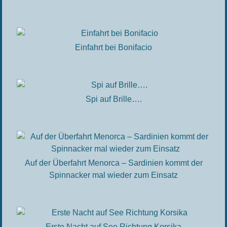
Einfahrt bei Bonifacio
Spi auf Brille….
Auf der Überfahrt Menorca – Sardinien kommt der
Spinnacker mal wieder zum Einsatz
Erste Nacht auf See Richtung Korsika