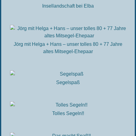
Insellandschaft bei Elba
Jörg mit Helga + Hans – unser tolles 80 + 77 Jahre
altes Mitsegel-Ehepaar
Segelspaß
Tolles Segeln!!