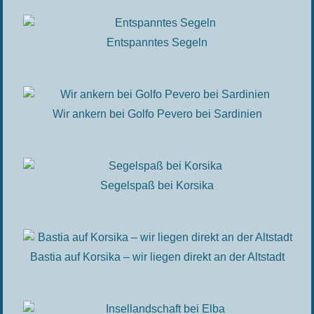
Entspanntes Segeln
Wir ankern bei Golfo Pevero bei Sardinien
Segelspaß bei Korsika
Bastia auf Korsika – wir liegen direkt an der Altstadt