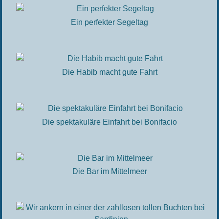
Ein perfekter Segeltag
Die Habib macht gute Fahrt
Die spektakuläre Einfahrt bei Bonifacio
Die Bar im Mittelmeer