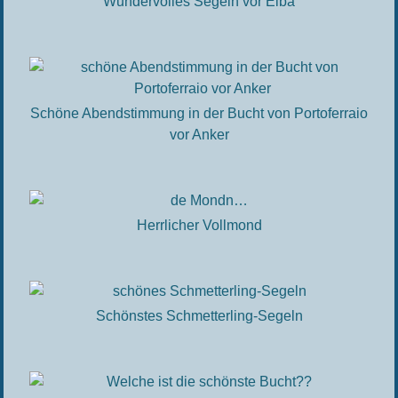
Wundervolles Segeln vor Elba
Schöne Abendstimmung in der Bucht von Portoferraio
vor Anker
Herrlicher Vollmond
Schönstes Schmetterling-Segeln