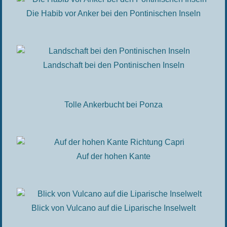
Die Habib vor Anker bei den Pontinischen Inseln
Landschaft bei den Pontinischen Inseln
Tolle Ankerbucht bei Ponza
Auf der hohen Kante
Blick von Vulcano auf die Liparische Inselwelt