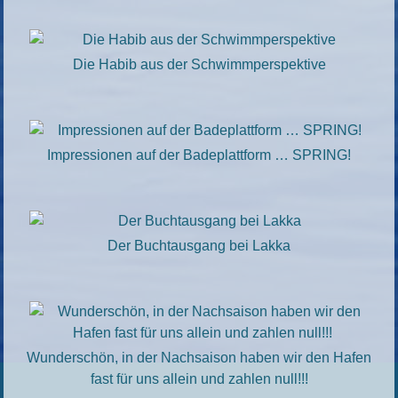
Die Habib aus der Schwimmperspektive
Impressionen auf der Badeplattform … SPRING!
Der Buchtausgang bei Lakka
Wunderschön, in der Nachsaison haben wir den Hafen
fast für uns allein und zahlen null!!!