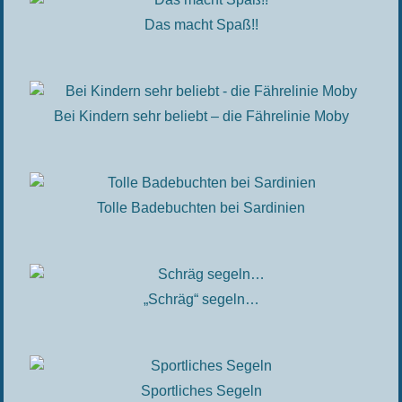
Das macht Spaß!!
Bei Kindern sehr beliebt – die Fährelinie Moby
Tolle Badebuchten bei Sardinien
„Schräg“ segeln…
Sportliches Segeln