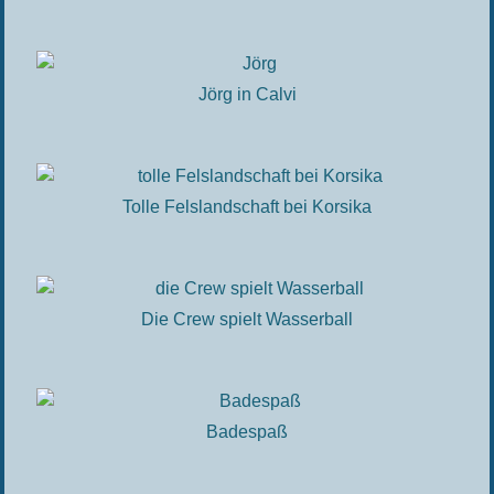
Jörg in Calvi
Tolle Felslandschaft bei Korsika
Die Crew spielt Wasserball
Badespaß