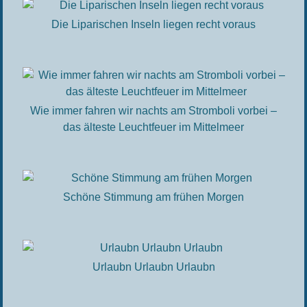
Die Liparischen Inseln liegen recht voraus
Wie immer fahren wir nachts am Stromboli vorbei –
das älteste Leuchtfeuer im Mittelmeer
Schöne Stimmung am frühen Morgen
Urlaubn Urlaubn Urlaubn