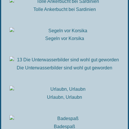
Tolle Ankerbucht bei Sardinien
Segeln vor Korsika
Die Unterwasserbilder sind wohl gut geworden
Urlaubn, Urlaubn
Badespaß