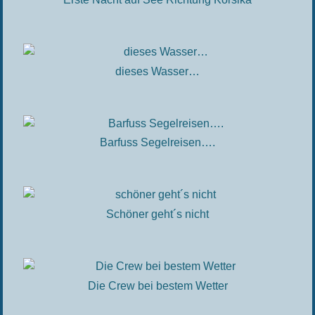
dieses Wasser…
Barfuss Segelreisen….
Schöner geht´s nicht
Die Crew bei bestem Wetter