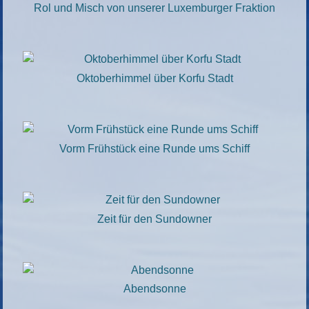
Rol und Misch von unserer Luxemburger Fraktion
Oktoberhimmel über Korfu Stadt
Vorm Frühstück eine Runde ums Schiff
Zeit für den Sundowner
Abendsonne