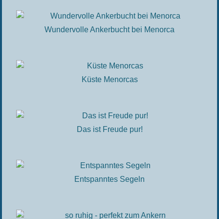
Wundervolle Ankerbucht bei Menorca
Küste Menorcas
Das ist Freude pur!
Entspanntes Segeln