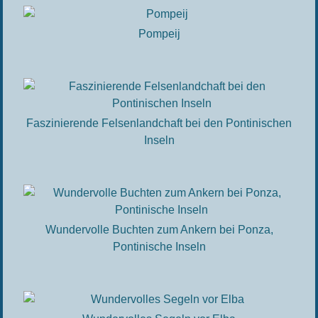
Pompeij
Faszinierende Felsenlandchaft bei den Pontinischen
Inseln
Wundervolle Buchten zum Ankern bei Ponza,
Pontinische Inseln