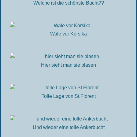
Welche ist die schönste Bucht??
Wale vor Korsika
Hier sieht man sie blasen
Tolle Lage von St.Florent
Und wieder eine tolle Ankerbucht