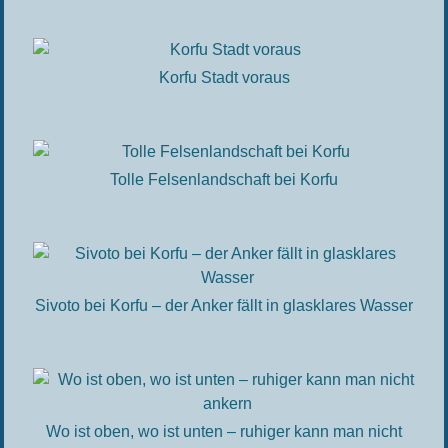
Korfu Stadt voraus
Tolle Felsenlandschaft bei Korfu
Sivoto bei Korfu – der Anker fällt in glasklares Wasser
Wo ist oben, wo ist unten – ruhiger kann man nicht