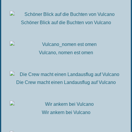
Schöner Blick auf die Buchten von Vulcano
Vulcano, nomen est omen
Die Crew macht einen Landausflug auf Vulcano
Wir ankern bei Vulcano