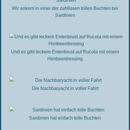
Wir ankern in einer der zahllosen tollen Buchten bei
Sardinien
Und es gibt leckere Entenbrust auf Rucola mit einem
Himbeerdressing
Die Nachbaryacht in voller Fahrt
Sardinien hat einfach tolle Buchten