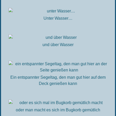
Unter Wasser…
und über Wasser
Ein entspannter Segeltag, den man gut hier auf dem
Deck genießen kann
oder man macht es sich im Bugkorb gemütlich