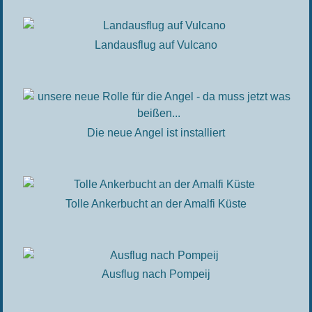
Landausflug auf Vulcano
Die neue Angel ist installiert
Tolle Ankerbucht an der Amalfi Küste
Ausflug nach Pompeij