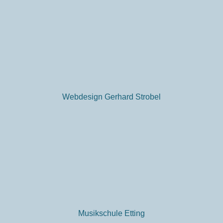
Webdesign Gerhard Strobel
Musikschule Etting