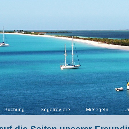
Buchung
Segelreviere
Mitsegeln
U