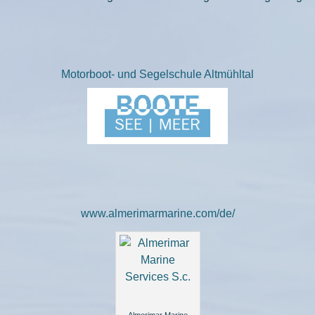
Motorboot- und Segelschule Altmühltal
www.almerimarmarine.com/de/