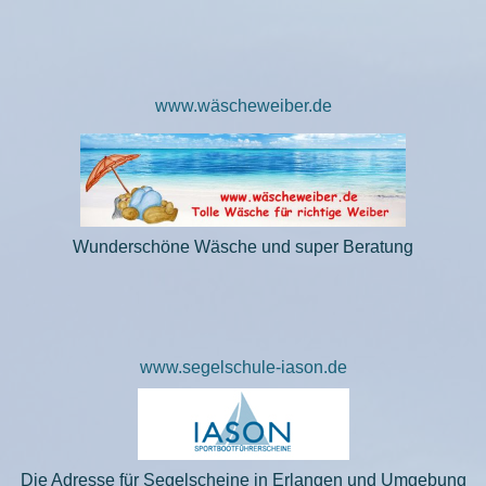
www.wäscheweiber.de
Wunderschöne Wäsche und super Beratung
www.segelschule-iason.de
Die Adresse für Segelscheine in Erlangen und Umgebung