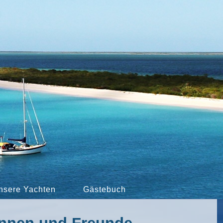
nsere Yachten
Gästebuch