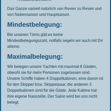
Das Ganze variiert natürlich von Revier zu Revier und
von Nebensaison und Hauptsaison.
Mindestbelegung:
Bei unseren Törns gibt es keine
Mindestbelegungszahl, notfalls segeln wir auch mit Dir
alleine.
Maximalbelegung:
Wir belegen unsere Yachten mit maximal 6 Gästen,
obwohl sie für mehr Personen zugelassen sind.
Unsere Schiffe haben 4 Doppelkabinen, eine davon ist
für den Skipper bzw. Skipperpaar, die anderen 3
Doppelkabinen sind für die Gäste. Jede Kabine hat
ihre eigene Nasszelle. Der Salon wird bei uns nicht
belegt.