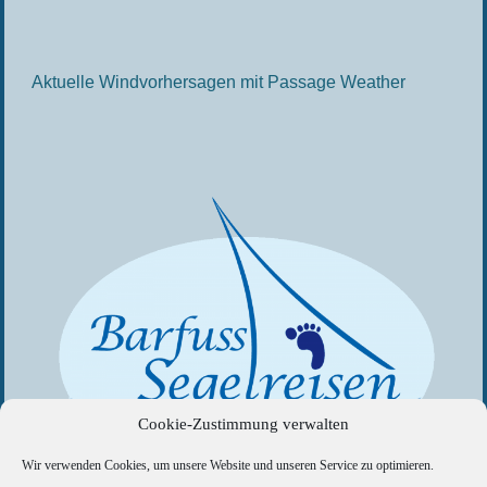
Aktuelle Windvorhersagen mit Passage Weather
Cookie-Zustimmung verwalten
Wir verwenden Cookies, um unsere Website und unseren Service zu optimieren.