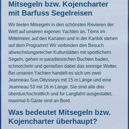
Mitsegeln bzw. Kojencharter
mit Barfuss Segelreisen
Wir bieten Mitsegeln in den schönsten Revieren der
Welt auf unseren eigenen Yachten an. Törns im
Mittelmeer, auf den Kanaren und in der Karibik stehen
auf dem Programm! Wir verbinden den Besuch
abwechslungsreicher Kulturstätten mit sportlichem
Segeln, gehen in paradiesischen Buchten baden,
schnorcheln und genießen dabei das sonnige Wetter.
Bei unseren Yachten handelt es sich um zwei
Jeanneau Sun Odysseys mit 15 m Länge und eine
Jeanneau 53 mit 16 m Länge. Sie sind alle drei
überdurchschnittlich und für Langfahrt ausgestattet,
maximal 6 Gäste sind an Bord.
Was bedeutet Mitsegeln bzw.
Kojencharter überhaupt?