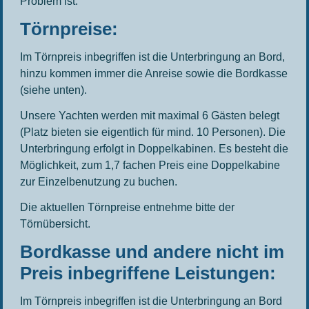
Problem ist.
Törnpreise:
Im Törnpreis inbegriffen ist die Unterbringung an Bord,
hinzu kommen immer die Anreise sowie die Bordkasse
(siehe unten).
Unsere Yachten werden mit maximal 6 Gästen belegt
(Platz bieten sie eigentlich für mind. 10 Personen). Die
Unterbringung erfolgt in Doppelkabinen. Es besteht die
Möglichkeit, zum 1,7 fachen Preis eine Doppelkabine
zur Einzelbenutzung zu buchen.
Die aktuellen Törnpreise entnehme bitte der
Törnübersicht.
Bordkasse und andere nicht im
Preis inbegriffene Leistungen:
Im Törnpreis inbegriffen ist die Unterbringung an Bord