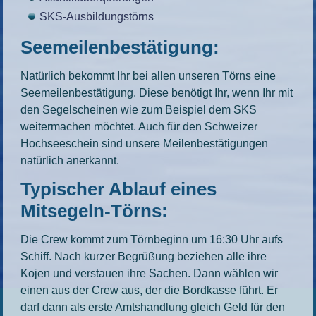
SKS-Ausbildungstörns
Seemeilenbestätigung:
Natürlich bekommt Ihr bei allen unseren Törns eine
Seemeilenbestätigung. Diese benötigt Ihr, wenn Ihr mit
den Segelscheinen wie zum Beispiel dem SKS
weitermachen möchtet. Auch für den Schweizer
Hochseeschein sind unsere Meilenbestätigungen
natürlich anerkannt.
Typischer Ablauf eines
Mitsegeln-Törns:
Die Crew kommt zum Törnbeginn um 16:30 Uhr aufs
Schiff. Nach kurzer Begrüßung beziehen alle ihre
Kojen und verstauen ihre Sachen. Dann wählen wir
einen aus der Crew aus, der die Bordkasse führt. Er
darf dann als erste Amtshandlung gleich Geld für den