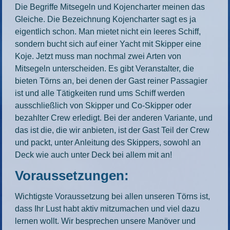
Die Begriffe Mitsegeln und Kojencharter meinen das
Gleiche. Die Bezeichnung Kojencharter sagt es ja
eigentlich schon. Man mietet nicht ein leeres Schiff,
sondern bucht sich auf einer Yacht mit Skipper eine
Koje. Jetzt muss man nochmal zwei Arten von
Mitsegeln unterscheiden. Es gibt Veranstalter, die
bieten Törns an, bei denen der Gast reiner Passagier
ist und alle Tätigkeiten rund ums Schiff werden
ausschließlich von Skipper und Co-Skipper oder
bezahlter Crew erledigt. Bei der anderen Variante, und
das ist die, die wir anbieten, ist der Gast Teil der Crew
und packt, unter Anleitung des Skippers, sowohl an
Deck wie auch unter Deck bei allem mit an!
Voraussetzungen:
Wichtigste Voraussetzung bei allen unseren Törns ist,
dass Ihr Lust habt aktiv mitzumachen und viel dazu
lernen wollt. Wir besprechen unsere Manöver und