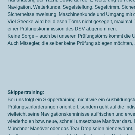
Navigation, Wetterkunde, Segelstellung, Segeltrimm, Sich
Sicherheitseinweisung, Maschinenkunde und Umgang mit der
Viel Strecke wird bei diesen Törns nicht gesegelt, maximal
einer Prüfungskommission des DSV abgenommen.
Keine Sorge – auch bei unseren Prüfungstörns kommt die U
Auch Mitsegler, die selber keine Prüfung ablegen möchten,
Skippertraining:
Bei uns folgt ein Skippertraining nicht wie ein Ausbildungs
Prüfungsanforderungen orientiert, sondern geht auf die ind
vielleicht seine Navigationskenntnisse auffrischen und erw
wiederholen bzw. neue, schnell umsetzbare Manöver dazu l
Münchner Manöver oder das Tear-Drop seien hier erwähnt. 