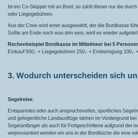
Ist ein Co-Skipper mit an Bord, so zahlt dieser nur die durc
oder Liegegebühren.
Aus der Crew wird einer ausgewählt, der die Bordkasse führt.
Sollte am Ende noch was drin sein, wird es wieder aufgeteilt
Rechenbeispiel Bordkasse im Mittelmeer bei 5 Personen
Einkauf 500,- + Liegegebühren 250,- + Endreinigung 100,- + 
3.
Wodurch unterscheiden sich un
Segelreise:
Entspanntes oder auch anspruchsvolles, sportliches Segel
und gelegentliche Landausflüge stehen im Vordergrund bei d
Segelanfänger als auch für Fortgeschrittene aufgrund der ind
verproviantiert werden wir uns in der Bordküche die eine od