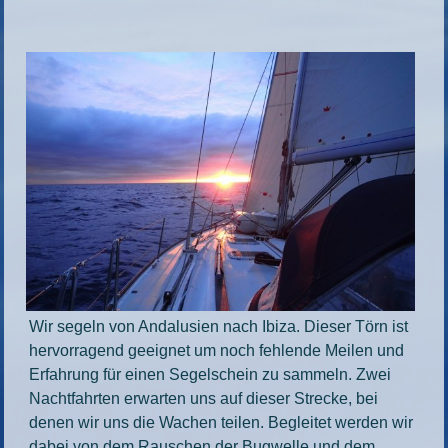
Wir segeln von Andalusien nach Ibiza. Dieser Törn ist
hervorragend geeignet um noch fehlende Meilen und
Erfahrung für einen Segelschein zu sammeln. Zwei
Nachtfahrten erwarten uns auf dieser Strecke, bei
denen wir uns die Wachen teilen. Begleitet werden wir
dabei von dem Rauschen der Bugwelle und dem