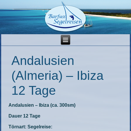
Andalusien
(Almeria) – Ibiza
12 Tage
Andalusien – Ibiza (ca. 300sm)
Dauer 12 Tage
Törnart: Segelreise: