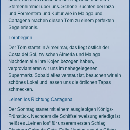
Sternenhimmel über uns. Schöne Buchten bei Ibiza
und Formentera und Kultur wie in Malaga und
Cartagena machen diesen Törn zu einem perfekten
Segelerlebnis.
Törnbeginn
Der Törn startet in Almerimar, das liegt östlich der
Costa del Sol, zwischen Almeria und Malaga.
Nachdem alle ihre Kojen bezogen haben,
verproviantieren wir uns im nahegelegenen
Supermarkt. Sobald alles verstaut ist, besuchen wir ein
schönes Lokal und lassen uns die örtlichen Tapas
schmecken.
Leinen los Richtung Cartagena
Der Sonntag startet mit einem ausgiebigen Königs-
Frühstück. Nachdem die Schiffseinweisung erledigt ist
heißt es „Leinen los“ für unserem ersten Schlag