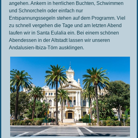
angehen. Ankern in herrlichen Buchten, Schwimmen
und Schnorcheln oder einfach nur
Entspannungssegeln stehen auf dem Programm. Viel
zu schnell vergehen die Tage und am letzten Abend
laufen wir in Santa Eulalia ein. Bei einem schönen
Abendessen in der Altstadt lassen wir unseren
Andalusien-Ibiza-Törn ausklingen.