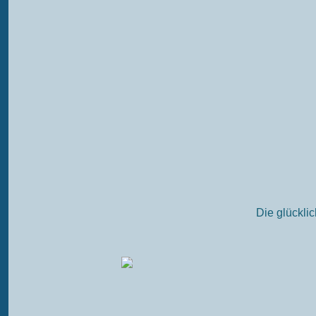
Die glückli