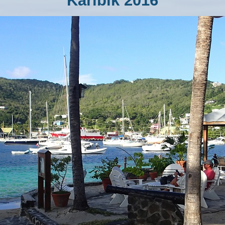
Karibik 2016