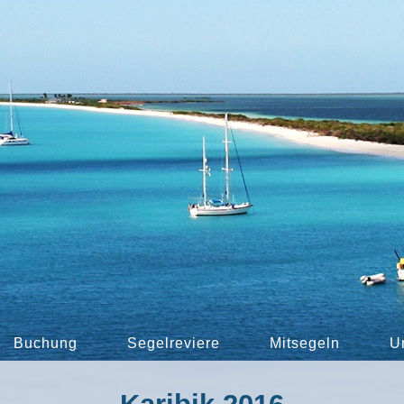
Buchung
Segelreviere
Mitsegeln
U