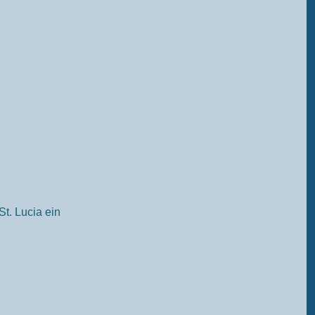
t. Lucia ein