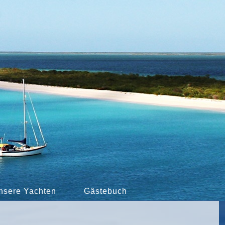
nsere Yachten
Gästebuch