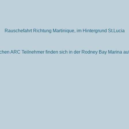
Rauschefahrt Richtung Martinique, im Hintergrund St.Lucia