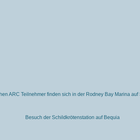
chen ARC Teilnehmer finden sich in der Rodney Bay Marina auf S