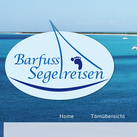
Home
Törnübersicht