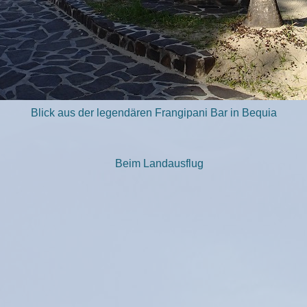
Blick aus der legendären Frangipani Bar in Bequia