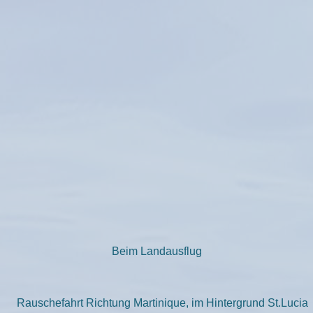
Beim Landausflug