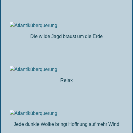
Die wilde Jagd braust um die Erde
Relax
Jede dunkle Wolke bringt Hoffnung auf mehr Wind