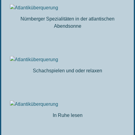
Nürnberger Spezialitäten in der atlantischen
Abendsonne
Schachspielen und oder relaxen
In Ruhe lesen