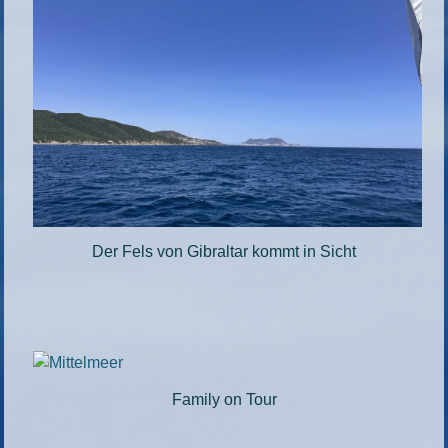
Der Fels von Gibraltar kommt in Sicht
Family on Tour