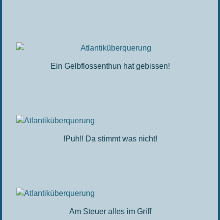
Ein Gelbflossenthun hat gebissen!
!Puh!! Da stimmt was nicht!
Am Steuer alles im Griff