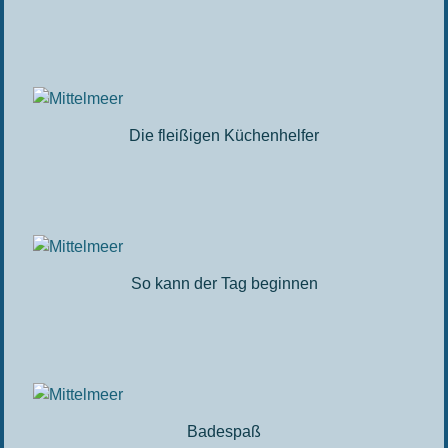
Die fleißigen Küchenhelfer
So kann der Tag beginnen
Badespaß