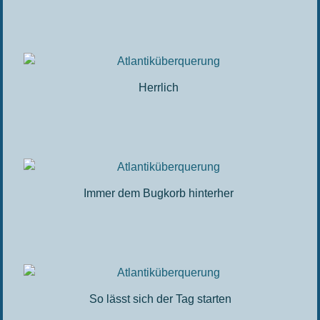
Herrlich
Immer dem Bugkorb hinterher
So lässt sich der Tag starten