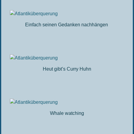
Einfach seinen Gedanken nachhängen
Heut gibt’s Curry Huhn
Whale watching