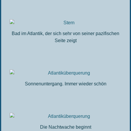
Bad im Atlantik, der sich sehr von seiner pazifischen
Seite zeigt
Sonnenuntergang. Immer wieder schön
Die Nachtwache beginnt