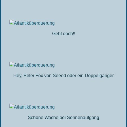
Geht doch!!
Hey, Peter Fox von Seeed oder ein Doppelgänger
Schöne Wache bei Sonnenaufgang