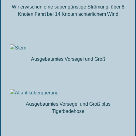
Wir erwischen eine super günstige Strömung, über 8
Knoten Fahrt bei 14 Knoten achterlichem Wind
Ausgebaumtes Vorsegel und Groß
Ausgebaumtes Vorsegel und Groß plus
Tigerbadehose