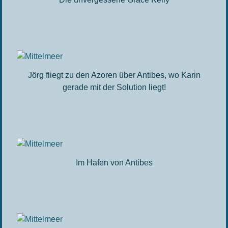
Jörg fliegt zu den Azoren über Antibes, wo Karin
gerade mit der Solution liegt!
Im Hafen von Antibes