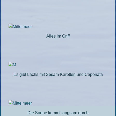
Alles im Griff
Es gibt Lachs mit Sesam-Karotten und Caponata
Die Sonne kommt langsam durch