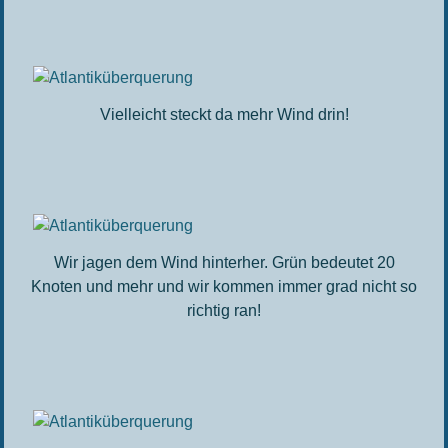
Vielleicht steckt da mehr Wind drin!
Wir jagen dem Wind hinterher. Grün bedeutet 20
Knoten und mehr und wir kommen immer grad nicht so
richtig ran!