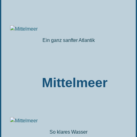
Ein ganz sanfter Atlantik
Mittelmeer
So klares Wasser