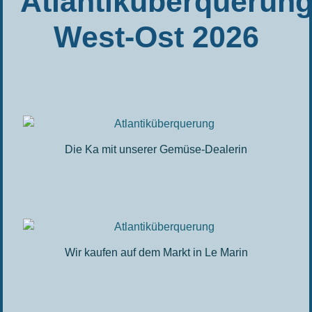
Atlantiküberquerun
West-Ost 2026
Die Ka mit unserer Gemüse-Dealerin
Wir kaufen auf dem Markt in Le Marin