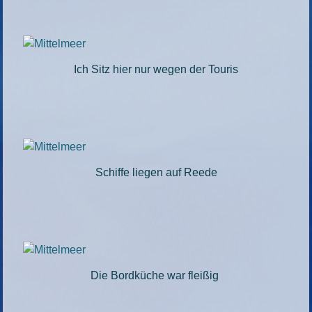
Ich Sitz hier nur wegen der Touris
Schiffe liegen auf Reede
Die Bordküche war fleißig