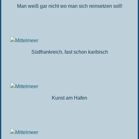
Man weiß gar nicht wo man sich reinsetzen soll!
Südfrankreich, fast schon karibisch
Kunst am Hafen