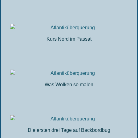
Kurs Nord im Passat
Was Wolken so malen
Die ersten drei Tage auf Backbordbug