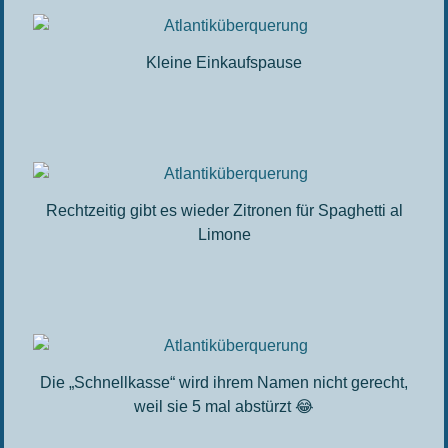
Kleine Einkaufspause
Rechtzeitig gibt es wieder Zitronen für Spaghetti al
Limone
Die „Schnellkasse“ wird ihrem Namen nicht gerecht,
weil sie 5 mal abstürzt 😂