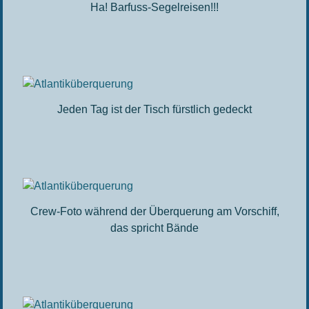
Ha! Barfuss-Segelreisen!!!
Jeden Tag ist der Tisch fürstlich gedeckt
Crew-Foto während der Überquerung am Vorschiff,
das spricht Bände