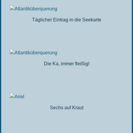
Täglicher Eintrag in die Seekarte
Die Ka, immer fleißig!
Sechs auf Kraut