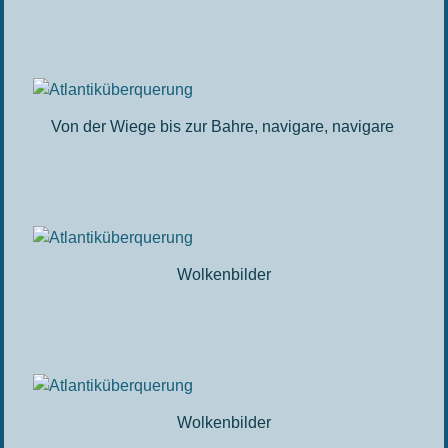
Von der Wiege bis zur Bahre, navigare, navigare
Wolkenbilder
Wolkenbilder