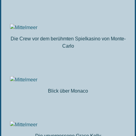
Die Crew vor dem berühmten Spielkasino von Monte-
Carlo
Blick über Monaco
Die unvergessene Grace Kelly