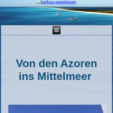
Von den Azoren
ins Mittelmeer