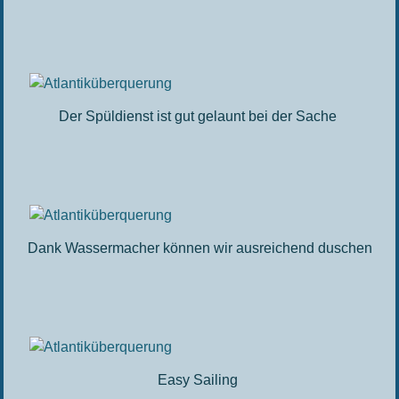
Der Spüldienst ist gut gelaunt bei der Sache
Dank Wassermacher können wir ausreichend duschen
Easy Sailing