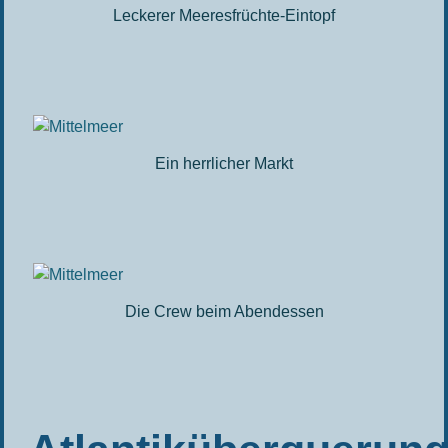
Leckerer Meeresfrüchte-Eintopf
Ein herrlicher Markt
Die Crew beim Abendessen