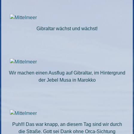
Gibraltar wächst und wächst!
Wir machen einen Ausflug auf Gibraltar, im Hintergrund
der Jebel Musa in Marokko
Puh!!! Das war knapp, an diesem Tag sind wir durch
die Straße. Gott sei Dank ohne Orca-Sichtung