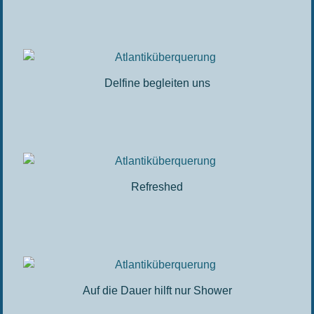
Delfine begleiten uns
Refreshed
Auf die Dauer hilft nur Shower