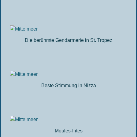
Die berühmte Gendarmerie in St. Tropez
Beste Stimmung in Nizza
Moules-frites