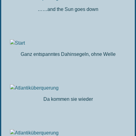
……and the Sun goes down
Ganz entspanntes Dahinsegeln, ohne Welle
Da kommen sie wieder