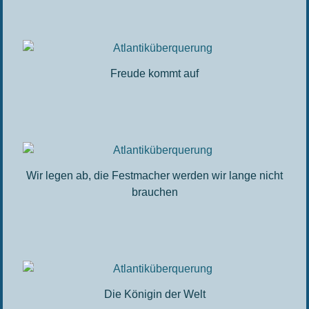
Freude kommt auf
Wir legen ab, die Festmacher werden wir lange nicht
brauchen
Die Königin der Welt