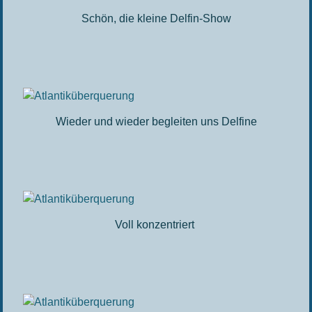
Schön, die kleine Delfin-Show
Wieder und wieder begleiten uns Delfine
Voll konzentriert