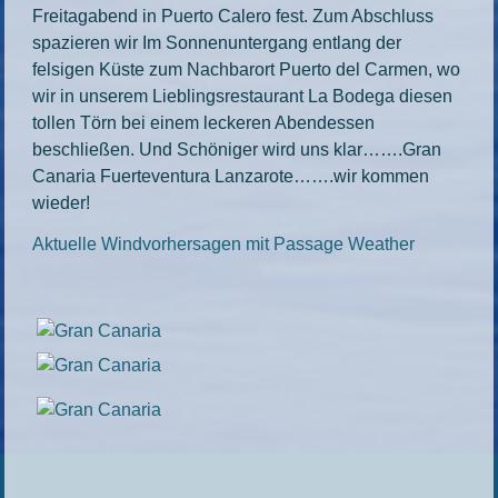
Freitagabend in Puerto Calero fest. Zum Abschluss
spazieren wir Im Sonnenuntergang entlang der
felsigen Küste zum Nachbarort Puerto del Carmen, wo
wir in unserem Lieblingsrestaurant La Bodega diesen
tollen Törn bei einem leckeren Abendessen
beschließen. Und Schöniger wird uns klar…….Gran
Canaria Fuerteventura Lanzarote…….wir kommen
wieder!
Aktuelle Windvorhersagen mit Passage Weather