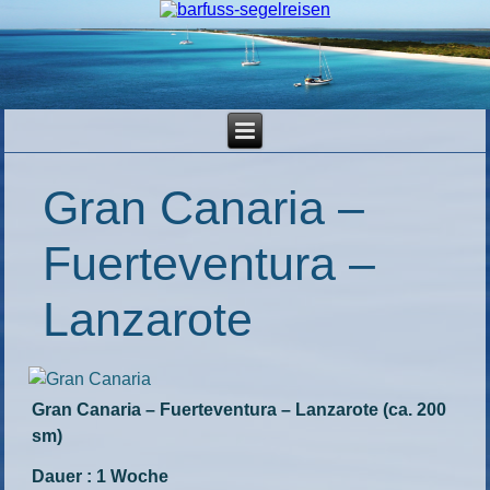
Gran Canaria –
Fuerteventura –
Lanzarote
Gran Canaria – Fuerteventura – Lanzarote (ca. 200
sm)
Dauer : 1 Woche