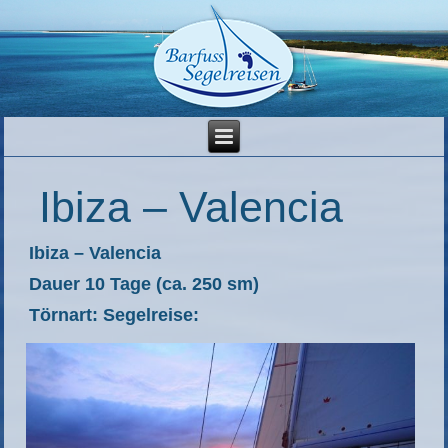
Ibiza – Valencia
Ibiza – Valencia
Dauer 10 Tage (ca. 250 sm)
Törnart: Segelreise: