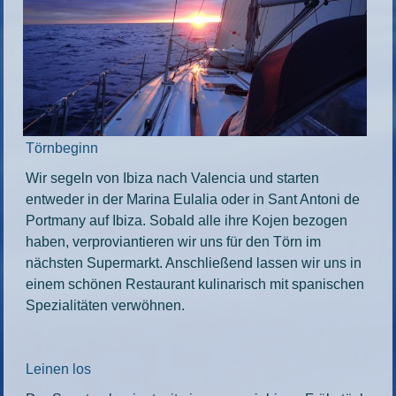
Törnbeginn
Wir segeln von Ibiza nach Valencia und starten
entweder in der Marina Eulalia oder in Sant Antoni de
Portmany auf Ibiza. Sobald alle ihre Kojen bezogen
haben, verproviantieren wir uns für den Törn im
nächsten Supermarkt. Anschließend lassen wir uns in
einem schönen Restaurant kulinarisch mit spanischen
Spezialitäten verwöhnen.
Leinen los