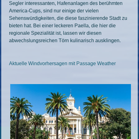
Segler interessanten, Hafenanlagen des berühmten
America-Cups, sind nur einige der vielen
Sehenswürdigkeiten, die diese faszinierende Stadt zu
bieten hat. Bei einer leckeren Paella, die hier die
regionale Spezialität ist, lassen wir diesen
abwechslungsreichen Törn kulinarisch ausklingen.
Aktuelle Windvorhersagen mit Passage Weather