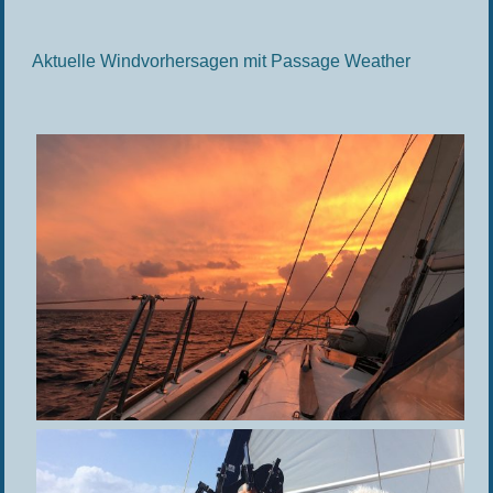
Aktuelle Windvorhersagen mit Passage Weather