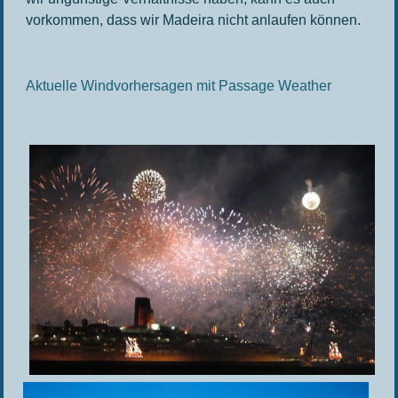
vorkommen, dass wir Madeira nicht anlaufen können.
Aktuelle Windvorhersagen mit Passage Weather