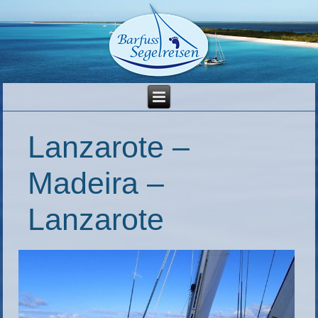
Lanzarote –
Madeira –
Lanzarote