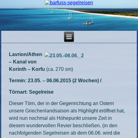
Lavrion/Athen
– Kanal von
Korinth – Korfu
(ca. 270 sm)
Termin: 23.05. – 06.06.2015 (2 Wochen) /
Törnart: Segelreise
Dieser Törn, der in der Gegenrichtung an Ostern
unsere Griechenlandsaison als Highlight eröffnet hat,
wird nun nochmal als Höhepunkt unsere Zeit in
diesem wundervollen Revier beschließen. (in den
nachfolgenden Segelreisen ab dem 06.06. wird die