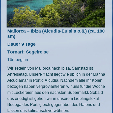
Mallorca – Ibiza (Alcudia-Eulalia o.ä.)
(ca. 180
sm)
Dauer 9 Tage
Törnart: Segelreise
Törnbeginn
Wir segeln von Mallorca nach Ibiza. Samstag ist
Anreisetag. Unsere Yacht liegt wie üblich in der Marina
Alcudiamar in Port d’Alcudia. Nachdem alle ihr Kojen
bezogen haben verproviantieren wir uns für die Woche
mit Leckereien aus den nächsten Supermarkt. Sobald
das erledigt ist gehen wir in unserem Lieblingslokal
Bodega des Port, gleich gegenüber des Hafens und
lassen uns kulinarisch verwöhnen.