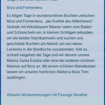
Ibiza und Formentera
Es folgen Tage in wunderschönen Buchten zwischen
Ibiza und Formentera, „der Karibik des Mittelmeers“.
Strände mit türkisblauem Wasser laden zum Baden
und Schnorcheln ein, in kleinen Schlägen erkunden
wir die beiden Nachbarinseln und suchen uns
geschützte Buchten am Abend, um uns etwas
Leckeres in der Bordküche zuzubereiten. Viel zu
schnell vergehen die Tage und wir steuern unsere
Marina Santa Eulalia oder eine der anderen schönen
Marinas auf Ibiza an. Mit einem schönen Abendessen
lassen wir unseren herrlichen Mallorca Ibiza Törn
ausklingen.
Aktuelle Windvorhersagen mit Passage Weather