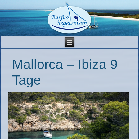
Mallorca – Ibiza 9
Tage