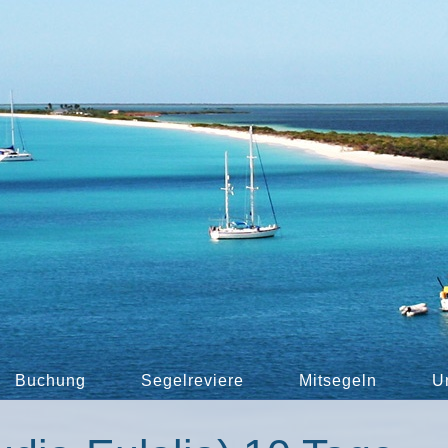
Buchung
Segelreviere
Mitsegeln
U