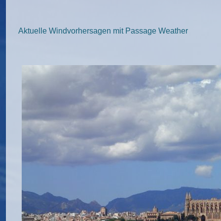
Aktuelle Windvorhersagen mit Passage Weather