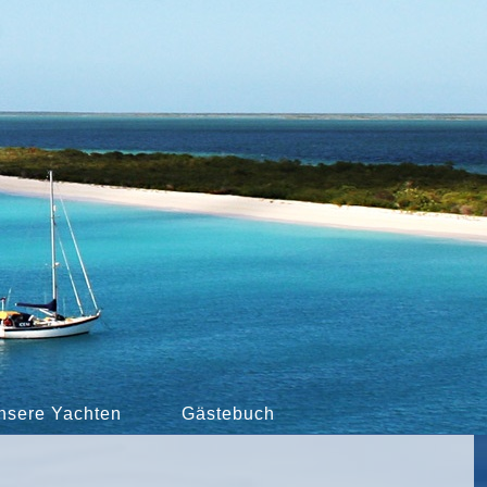
nsere Yachten
Gästebuch