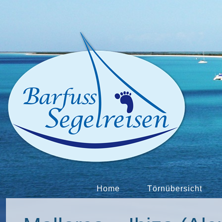
Home
Törnübersicht