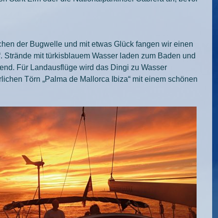
hen der Bugwelle und mit etwas Glück fangen wir einen
“. Strände mit türkisblauem Wasser laden zum Baden und
end. Für Landausflüge wird das Dingi zu Wasser
rrlichen Törn „Palma de Mallorca Ibiza“ mit einem schönen