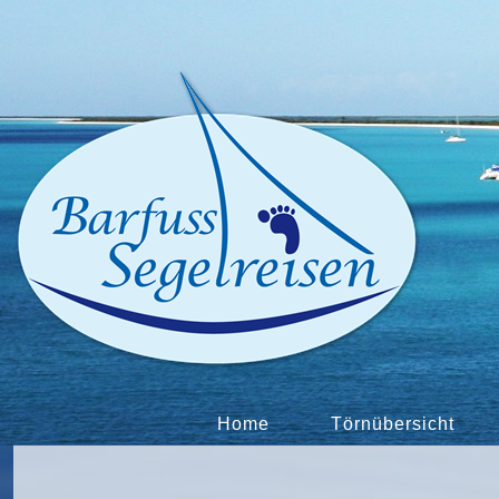
Home
Törnübersicht