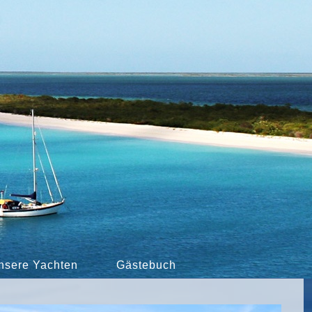
nsere Yachten
Gästebuch