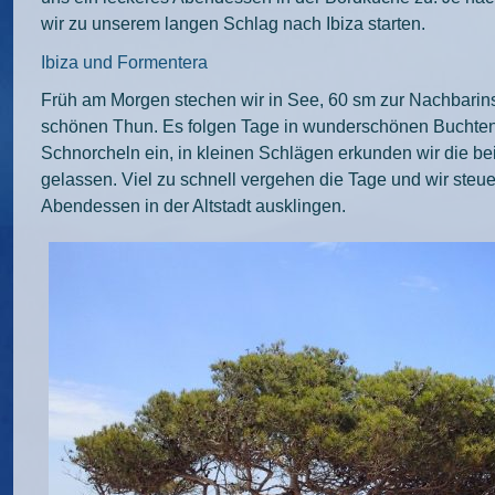
wir zu unserem langen Schlag nach Ibiza starten.
Ibiza und Formentera
Früh am Morgen stechen wir in See, 60 sm zur Nachbarin
schönen Thun. Es folgen Tage in wunderschönen Buchten 
Schnorcheln ein, in kleinen Schlägen erkunden wir die 
gelassen. Viel zu schnell vergehen die Tage und wir steu
Abendessen in der Altstadt ausklingen.