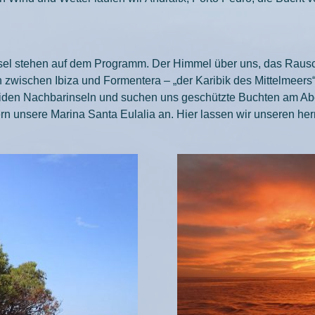
sel stehen auf dem Programm. Der Himmel über uns, das Rausc
zwischen Ibiza und Formentera – „der Karibik des Mittelmeers
beiden Nachbarinseln und suchen uns geschützte Buchten am Ab
ern unsere Marina Santa Eulalia an. Hier lassen wir unseren he