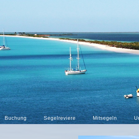
Buchung
Segelreviere
Mitsegeln
U