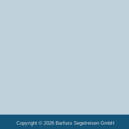
Copyright © 2026 Barfuss Segelreisen GmbH