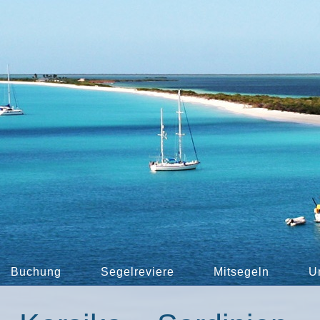
Buchung
Segelreviere
Mitsegeln
U