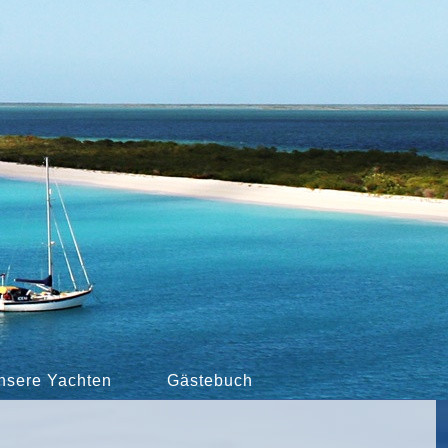
nsere Yachten
Gästebuch