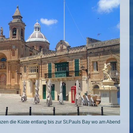
euzen die Küste entlang bis zur St.Pauls Bay wo am Abend