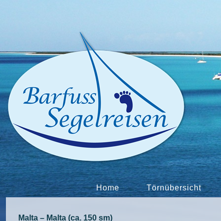
Home
Törnübersicht
Malta – Malta (ca. 150 sm)