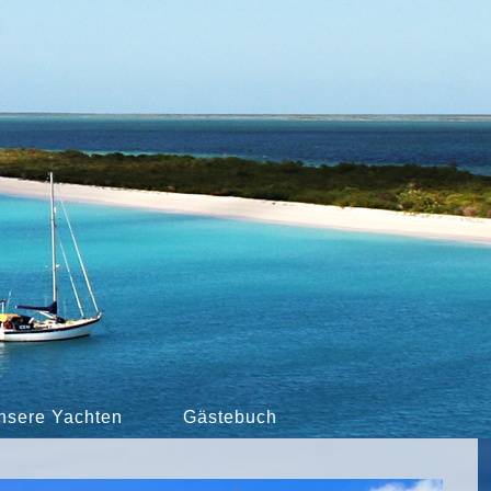
nsere Yachten
Gästebuch