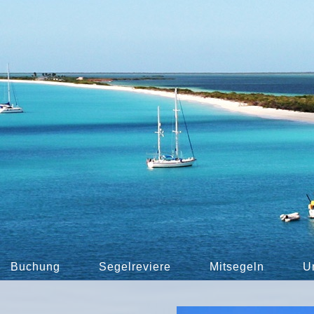
Buchung
Segelreviere
Mitsegeln
U