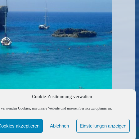
Cookie-Zustimmung verwalten
 verwenden Cookies, um unsere Website und unseren Service zu optimieren.
Cookies akzeptieren
Ablehnen
Einstellungen anzeigen
ndete Links