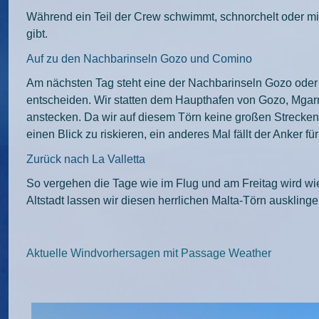
Während ein Teil der Crew schwimmt, schnorchelt oder 
gibt.
Auf zu den Nachbarinseln Gozo und Comino
Am nächsten Tag steht eine der Nachbarinseln Gozo oder
entscheiden. Wir statten dem Haupthafen von Gozo, Mgarr 
anstecken. Da wir auf diesem Törn keine großen Strecken
einen Blick zu riskieren, ein anderes Mal fällt der Anker
Zurück nach La Valletta
So vergehen die Tage wie im Flug und am Freitag wird wi
Altstadt lassen wir diesen herrlichen Malta-Törn ausklinge
Aktuelle Windvorhersagen mit Passage Weather