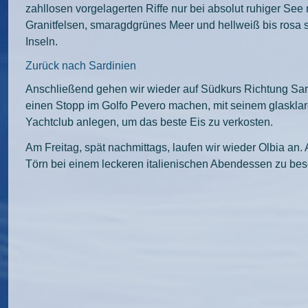
zahllosen vorgelagerten Riffe nur bei absolut ruhiger See
Granitfelsen, smaragdgrünes Meer und hellweiß bis rosa 
Inseln.
Zurück nach Sardinien
Anschließend gehen wir wieder auf Südkurs Richtung Sard
einen Stopp im Golfo Pevero machen, mit seinem glaskla
Yachtclub anlegen, um das beste Eis zu verkosten.
Am Freitag, spät nachmittags, laufen wir wieder Olbia an
Törn bei einem leckeren italienischen Abendessen zu bes