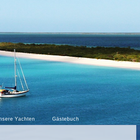
nsere Yachten
Gästebuch