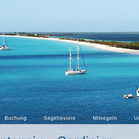
Buchung
Segelreviere
Mitsegeln
U