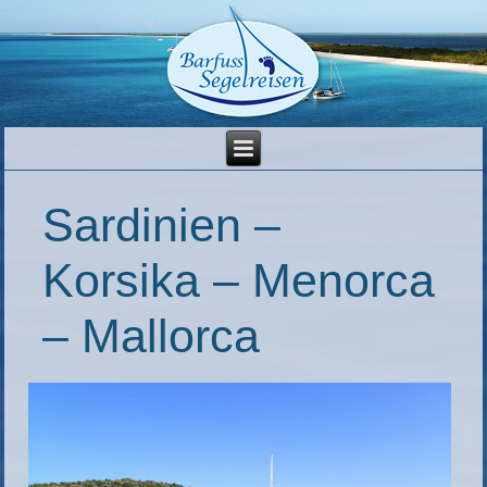
Sardinien –
Korsika – Menorca
– Mallorca