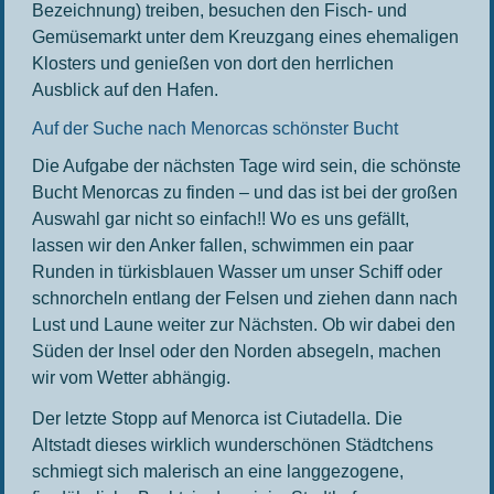
Bezeichnung) treiben, besuchen den Fisch- und
Gemüsemarkt unter dem Kreuzgang eines ehemaligen
Klosters und genießen von dort den herrlichen
Ausblick auf den Hafen.
Auf der Suche nach Menorcas schönster Bucht
Die Aufgabe der nächsten Tage wird sein, die schönste
Bucht Menorcas zu finden – und das ist bei der großen
Auswahl gar nicht so einfach!! Wo es uns gefällt,
lassen wir den Anker fallen, schwimmen ein paar
Runden in türkisblauen Wasser um unser Schiff oder
schnorcheln entlang der Felsen und ziehen dann nach
Lust und Laune weiter zur Nächsten. Ob wir dabei den
Süden der Insel oder den Norden absegeln, machen
wir vom Wetter abhängig.
Der letzte Stopp auf Menorca ist Ciutadella. Die
Altstadt dieses wirklich wunderschönen Städtchens
schmiegt sich malerisch an eine langgezogene,