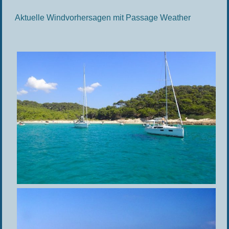
Aktuelle Windvorhersagen mit Passage Weather