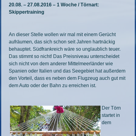
20.08. – 27.08.2016 – 1 Woche / Törnart:
Skippertraining
An dieser Stelle wollen wir mal mit einem Gerücht
aufräumen, das sich schon seit Jahren hartnäckig
behauptet. Südfrankreich wäre so unglaublich teuer.
Das stimmt so nicht! Das Preisniveau unterscheidet
sich nicht von dem anderer Mittelmeerländer wie
Spanien oder Italien und das Seegebiet hat außerdem
den Vorteil, dass es neben dem Flugzeug auch gut mit
dem Auto oder der Bahn zu erreichen ist.
Der Törn
startet in
dem