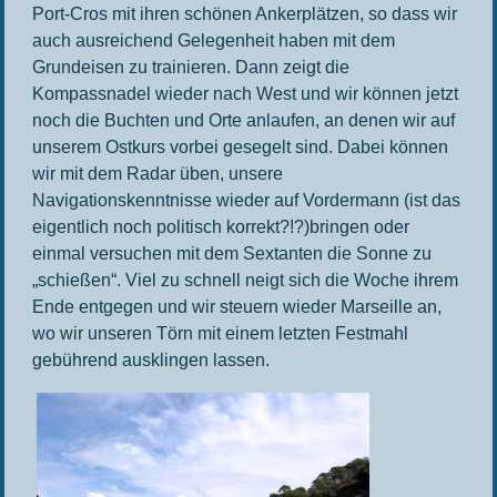
Port-Cros mit ihren schönen Ankerplätzen, so dass wir
auch ausreichend Gelegenheit haben mit dem
Grundeisen zu trainieren. Dann zeigt die
Kompassnadel wieder nach West und wir können jetzt
noch die Buchten und Orte anlaufen, an denen wir auf
unserem Ostkurs vorbei gesegelt sind. Dabei können
wir mit dem Radar üben, unsere
Navigationskenntnisse wieder auf Vordermann (ist das
eigentlich noch politisch korrekt?!?)bringen oder
einmal versuchen mit dem Sextanten die Sonne zu
„schießen“. Viel zu schnell neigt sich die Woche ihrem
Ende entgegen und wir steuern wieder Marseille an,
wo wir unseren Törn mit einem letzten Festmahl
gebührend ausklingen lassen.