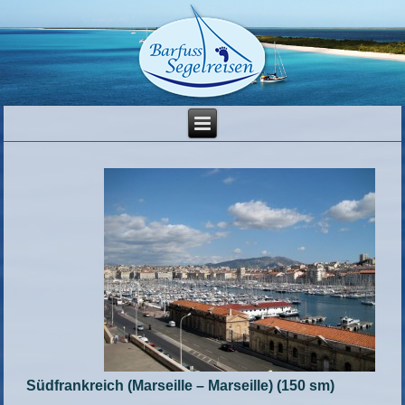
Südfrankreich (Marseille – Marseille) (150 sm)