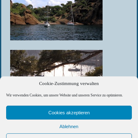
Cookie-Zustimmung verwalten
Wir verwenden Cookies, um unsere Website und unseren Service zu optimieren.
Cookies akzeptieren
Ablehnen
Copyright © 2026 Barfuss Segelreisen GmbH