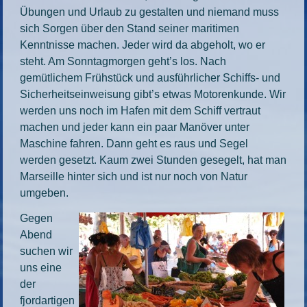
Übungen und Urlaub zu gestalten und niemand muss
sich Sorgen über den Stand seiner maritimen
Kenntnisse machen. Jeder wird da abgeholt, wo er
steht. Am Sonntagmorgen geht’s los. Nach
gemütlichem Frühstück und ausführlicher Schiffs- und
Sicherheitseinweisung gibt’s etwas Motorenkunde. Wir
werden uns noch im Hafen mit dem Schiff vertraut
machen und jeder kann ein paar Manöver unter
Maschine fahren. Dann geht es raus und Segel
werden gesetzt. Kaum zwei Stunden gesegelt, hat man
Marseille hinter sich und ist nur noch von Natur
umgeben.
Gegen
Abend
suchen wir
uns eine
der
fjordartigen