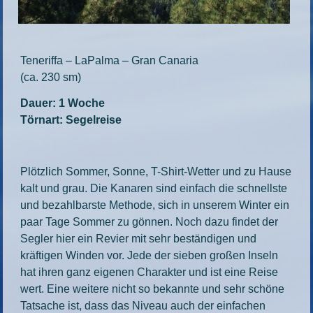
Teneriffa – LaPalma – Gran Canaria
(ca. 230 sm)
Dauer: 1 Woche
Törnart: Segelreise
Plötzlich Sommer, Sonne, T-Shirt-Wetter und zu Hause
kalt und grau. Die Kanaren sind einfach die schnellste
und bezahlbarste Methode, sich in unserem Winter ein
paar Tage Sommer zu gönnen. Noch dazu findet der
Segler hier ein Revier mit sehr beständigen und
kräftigen Winden vor. Jede der sieben großen Inseln
hat ihren ganz eigenen Charakter und ist eine Reise
wert. Eine weitere nicht so bekannte und sehr schöne
Tatsache ist, dass das Niveau auch der einfachen