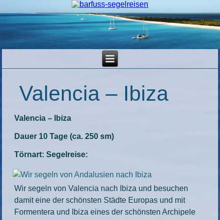
Valencia – Ibiza
Valencia – Ibiza
Dauer 10 Tage (ca. 250 sm)
Törnart: Segelreise:
Wir segeln von Valencia nach Ibiza und besuchen
damit eine der schönsten Städte Europas und mit
Formentera und Ibiza eines der schönsten Archipele