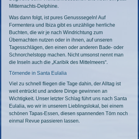
Mitternachts-Delphine.
Was dann folgt, ist pures Genusssegeln! Auf
Formentera und Ibiza gibt es unzählige herrliche
Buchten, die wir je nach Windrichtung zum
Übernachten nutzen oder in ihnen, auf unseren
Tagesschlägen, den einen oder anderen Bade- oder
Schnorchelstopp machen. Nicht umsonst nennt man
die Inseln auch die „Karibik des Mittelmeers“.
Törnende in Santa Eulalia
Viel zu schnell fliegen die Tage dahin, der Alltag ist
weit entrückt und andere Dinge gewinnen an
Wichtigkeit. Unser letzter Schlag führt uns nach Santa
Eulalia, wo wir in unserem Lieblingslokal, bei einem
schönen Tapas-Essen, diesen spannenden Törn noch
einmal Revue passieren lassen.