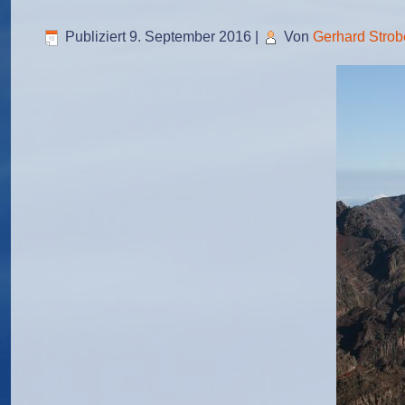
Publiziert
9. September 2016
|
Von
Gerhard Strob