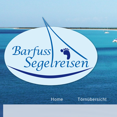
Home
Törnübersicht