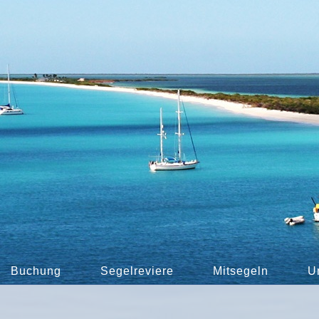
Buchung
Segelreviere
Mitsegeln
U