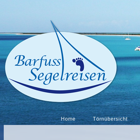
Home
Törnübersicht