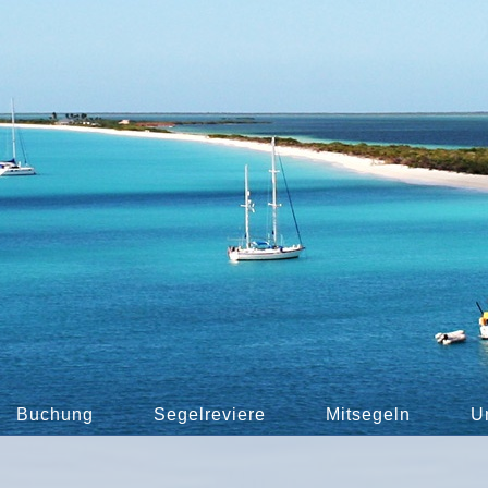
Buchung
Segelreviere
Mitsegeln
U