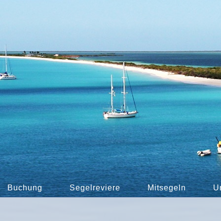
Buchung
Segelreviere
Mitsegeln
U