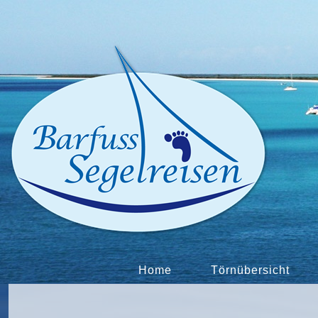
Home
Törnübersicht