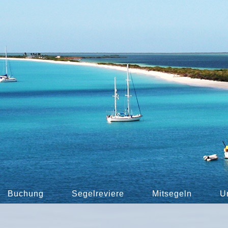
Buchung
Segelreviere
Mitsegeln
U