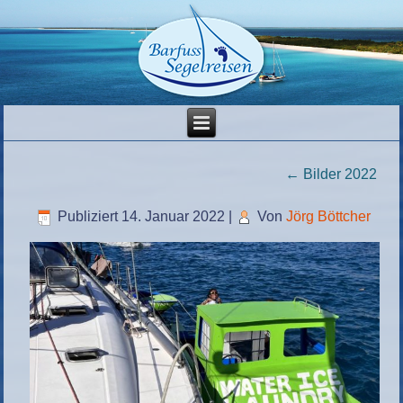
←
Bilder 2022
Publiziert
14. Januar 2022
|
Von
Jörg Böttcher