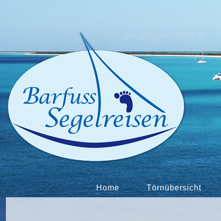
Home
Törnübersicht