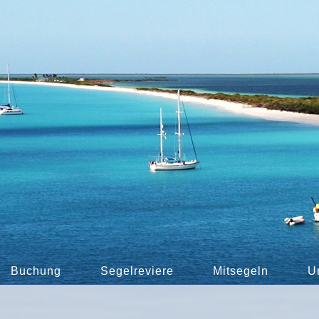
Buchung
Segelreviere
Mitsegeln
U