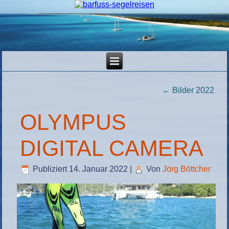
←
Bilder 2022
OLYMPUS
DIGITAL CAMERA
Publiziert
14. Januar 2022
|
Von
Jörg Böttcher