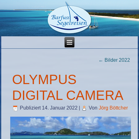
←
Bilder 2022
OLYMPUS
DIGITAL CAMERA
Publiziert
14. Januar 2022
|
Von
Jörg Böttcher