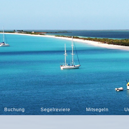
Buchung
Segelreviere
Mitsegeln
U