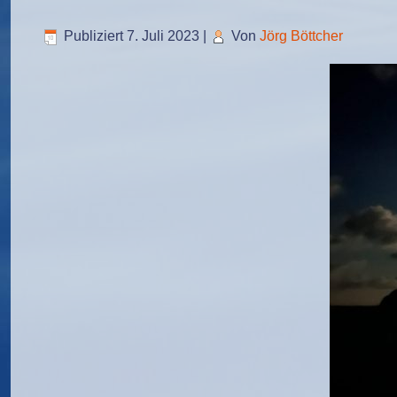
Publiziert
7. Juli 2023
|
Von
Jörg Böttcher