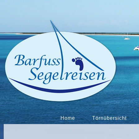
Home
Törnübersicht