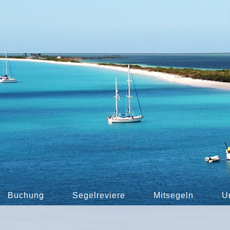
Buchung
Segelreviere
Mitsegeln
U