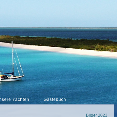
nsere Yachten
Gästebuch
←
Bilder 2023