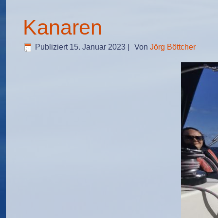
Kanaren
Publiziert
15. Januar 2023
|
Von
Jörg Böttcher