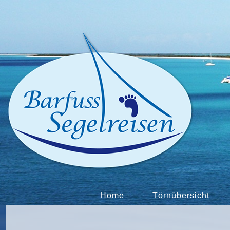
Home
Törnübersicht