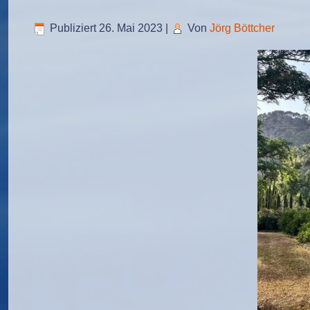
Publiziert
26. Mai 2023
|
Von
Jörg Böttcher