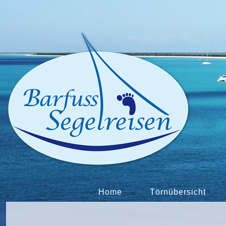
Home
Törnübersicht