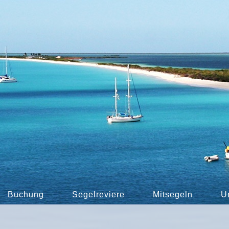
Buchung
Segelreviere
Mitsegeln
U