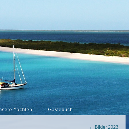
nsere Yachten
Gästebuch
←
Bilder 2023