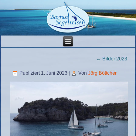
←
Bilder 2023
Publiziert
1. Juni 2023
|
Von
Jörg Böttcher