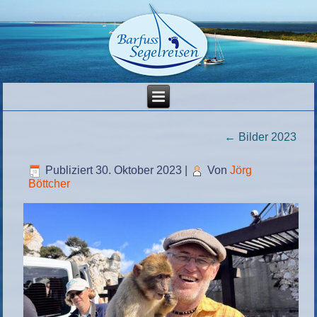
←
Bilder 2023
Publiziert
30. Oktober 2023
|
Von
Jörg
Böttcher