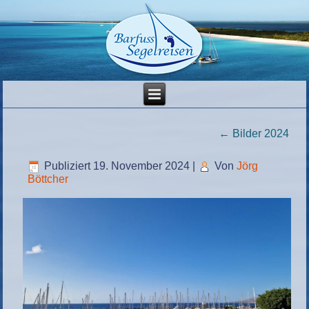
←
Bilder 2024
Publiziert
19. November 2024
|
Von
Jörg
Böttcher