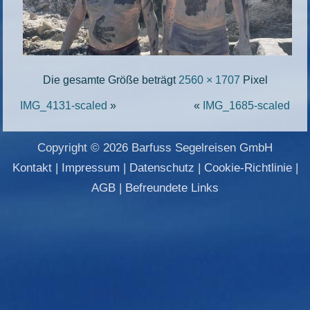
Die gesamte Größe beträgt
2560 × 1707
Pixel
IMG_4131-scaled
»
«
IMG_1685-scaled
Copyright © 2026 Barfuss Segelreisen GmbH
Kontakt
|
Impressum
|
Datenschutz
|
Cookie-Richtlinie
|
AGB
|
Befreundete Links