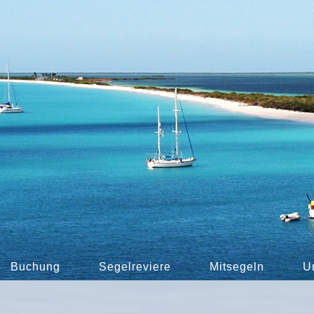
Buchung
Segelreviere
Mitsegeln
U