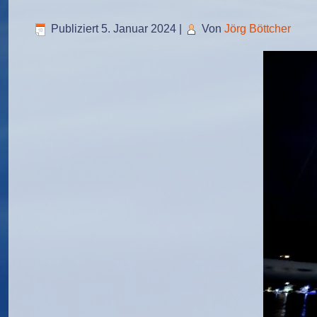
Publiziert
5. Januar 2024
|
Von
Jörg Böttcher