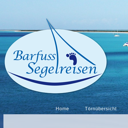
Home
Törnübersicht