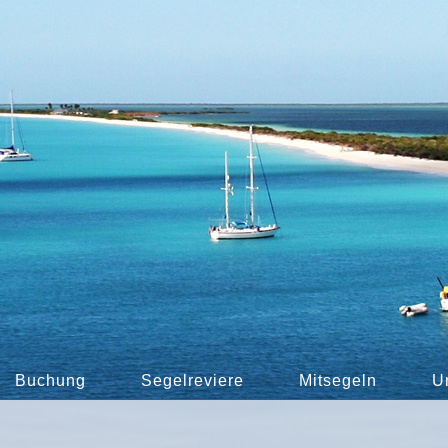
Buchung
Segelreviere
Mitsegeln
U