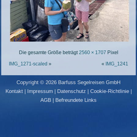
Die gesamte Größe beträgt
2560 × 1707
Pixel
IMG_1271-scaled
»
«
IMG_1241
Copyright © 2026 Barfuss Segelreisen GmbH
Kontakt
|
Impressum
|
Datenschutz
|
Cookie-Richtlinie
|
AGB
|
Befreundete Links