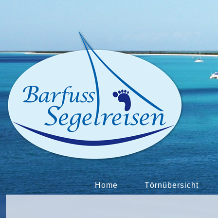
Home
Törnübersicht