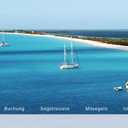
Buchung
Segelreviere
Mitsegeln
U