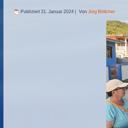
Publiziert
31. Januar 2024
|
Von
Jörg Böttcher