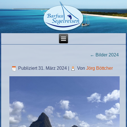
←
Bilder 2024
Publiziert
31. März 2024
|
Von
Jörg Böttcher