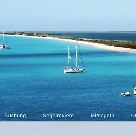
Buchung
Segelreviere
Mitsegeln
U