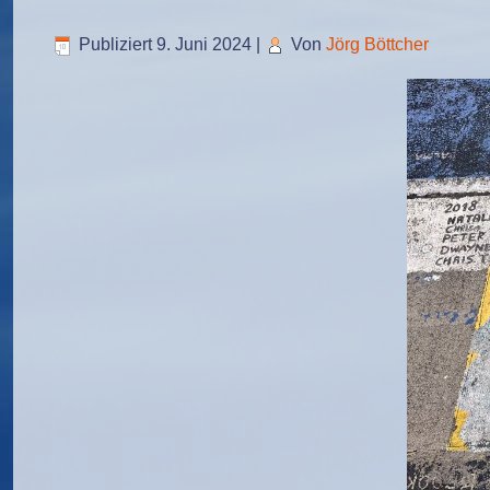
Publiziert
9. Juni 2024
|
Von
Jörg Böttcher