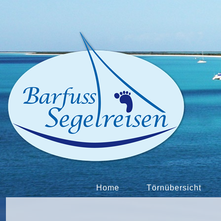
Home
Törnübersicht