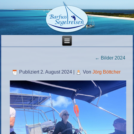
←
Bilder 2024
Publiziert
2. August 2024
|
Von
Jörg Böttcher