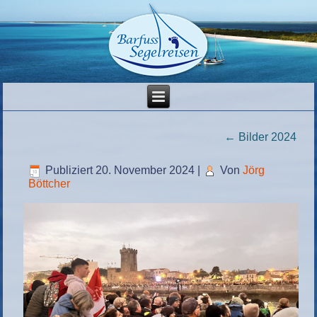
←
Bilder 2024
Publiziert
20. November 2024
|
Von
Jörg
Böttcher