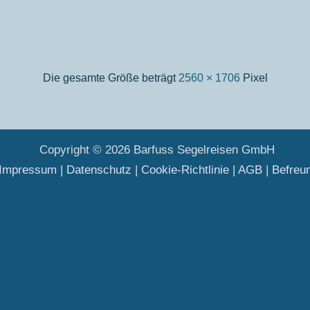
Die gesamte Größe beträgt
2560 × 1706
Pixel
Copyright © 2026 Barfuss Segelreisen GmbH
Impressum
|
Datenschutz
|
Cookie-Richtlinie
|
AGB
|
Befreu