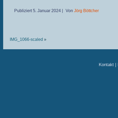
Publiziert
5. Januar 2024
|
Von
Jörg Böttcher
IMG_1066-scaled
»
Kontakt
|