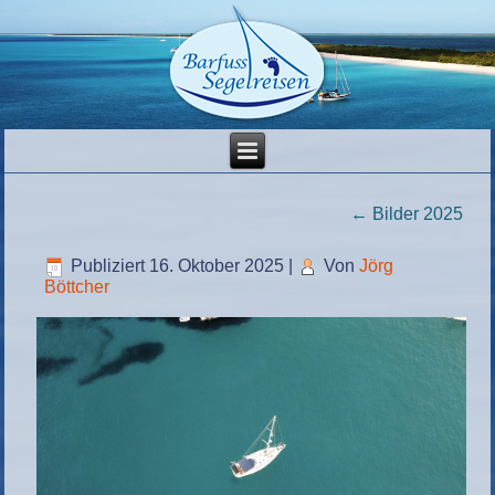
←
Bilder 2025
Publiziert
16. Oktober 2025
|
Von
Jörg
Böttcher