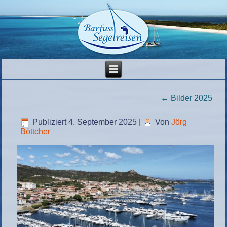
←
Bilder 2025
Publiziert
4. September 2025
|
Von
Jörg
Böttcher