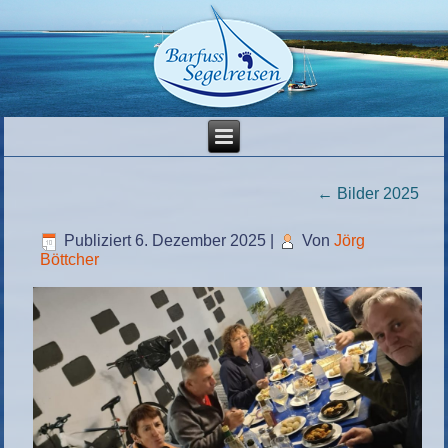
←
Bilder 2025
Publiziert
6. Dezember 2025
|
Von
Jörg
Böttcher