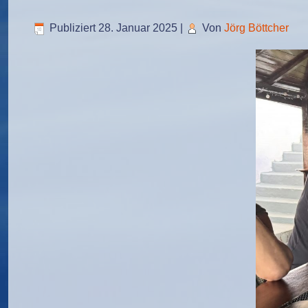
Publiziert
28. Januar 2025
|
Von
Jörg Böttcher