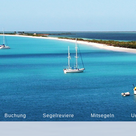
Buchung
Segelreviere
Mitsegeln
U