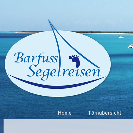
Home
Törnübersicht